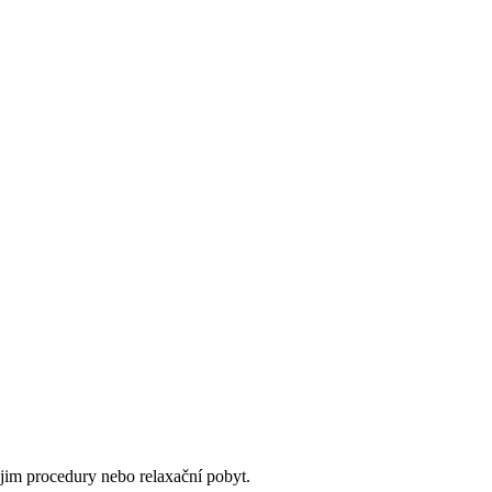
 jim procedury nebo relaxační pobyt.