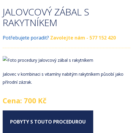
JALOVCOVÝ ZÁBAL S
RAKYTNÍKEM
Potřebujete poradit?
Zavolejte nám - 577 152 420
Jalovec v kombinaci s vitamíny nabitým rakytníkem působí jako
přírodní zázrak.
Cena: 700 Kč
POBYTY S TOUTO PROCEDUROU