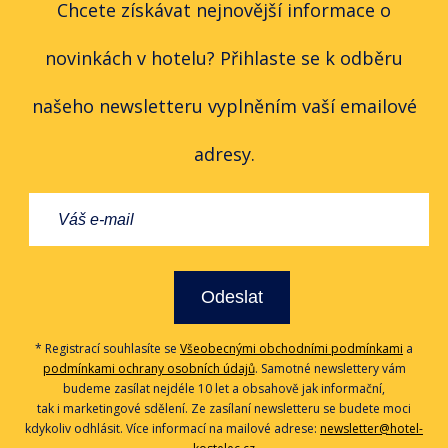
Chcete získávat nejnovější informace o
novinkách v hotelu? Přihlaste se k odběru
našeho newsletteru vyplněním vaší emailové
adresy.
Odeslat
* Registrací souhlasíte se
Všeobecnými obchodními podmínkami
a
podmínkami ochrany osobních údajů
. Samotné newslettery vám
budeme zasílat nejdéle 10 let a obsahově jak informační,
tak i marketingové sdělení. Ze zasílaní newsletteru se budete moci
kdykoliv odhlásit. Více informací na mailové adrese:
newsletter@hotel-